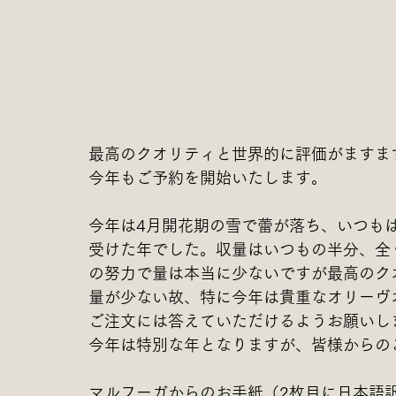
最高のクオリティと世界的に評価がますま
今年もご予約を開始いたします。
今年は4月開花期の雪で蕾が落ち、いつも
受けた年でした。収量はいつもの半分、全
の努力で量は本当に少ないですが最高のク
量が少ない故、特に今年は貴重なオリーヴ
ご注文には答えていただけるようお願いし
今年は特別な年となりますが、皆様からの
マルフーガからのお手紙（2枚目に日本語