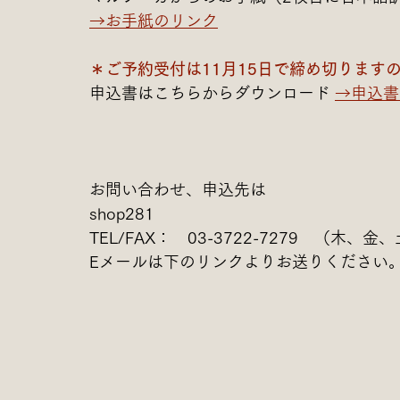
→お手紙のリンク
＊ご予約受付は11月15日で締め切ります
申込書はこちらからダウンロード 
→申込書
お問い合わせ、申込先は
shop281　
TEL/FAX：　03-3722-7279　（木、金、
Eメールは下のリンクよりお送りください