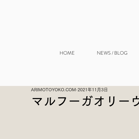
HOME
NEWS / BLOG
ARIMOTOYOKO.COM
2021年11月3日
マルフーガオリー