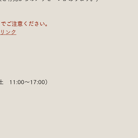
のでご注意ください。
リンク
土　11:00～17:00）
。