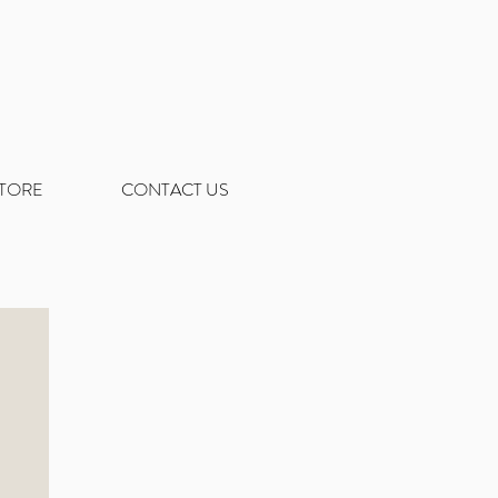
STORE
CONTACT US