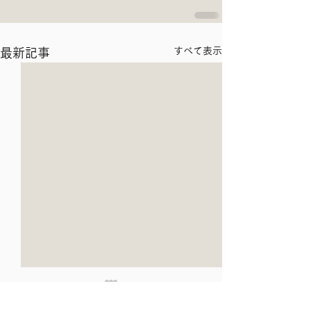
すべて表示
最新記事