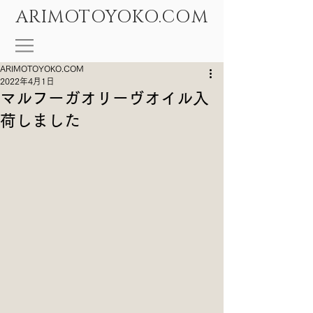
ARIMOTOYOKO.COM
ARIMOTOYOKO.COM
2022年4月1日
マルフーガオリーヴオイル入
荷しました