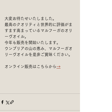
大変お待たせいたしました。
最高のクオリティと世界的に評価がま
すます高まっているマルフーガのオリ
ーヴオイル。
今年も販売を開始いたします。
ウンブリアの山の恵み、マルフーガオ
リーヴオイルを是非ご賞味ください。
オンライン販売はこちらから
→