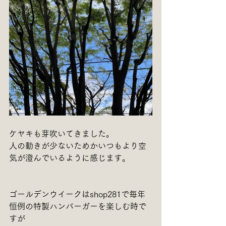
ケヤキも芽吹いてきました。
人の動きが少ないためかいつもより空
気が澄んでいるように感じます。
ゴールデンウイークはshop281で毎年
恒例の特製ハンバーガーを楽しむ時で
すが