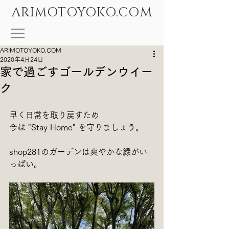
ARIMOTOYOKO.COM
ARIMOTOYOKO.COM
2020年4月24日
家で過ごすゴールデンウイー
ク
早く日常を取り戻すため　
今は "Stay Home" を守りましょう。
shop281のガーデンは爽やかな緑がい
っぱい。