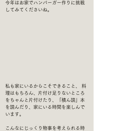
今年はお家でハンバーガー作りに挑戦
してみてくださいね。
私も家にいるからこそできること、 料
理はもちろん、片付け足りないところ
をちゃんと片付けたり、「積ん読」本
を読んだり、家にいる時間を楽しんで
います。
こんなにじっくり物事を考えられる時