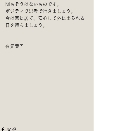
間もそうはないものです。
ポジティヴ思考で行きましょう。
今は家に居て、安心して外に出られる
日を待ちましょう。　　
有元葉子