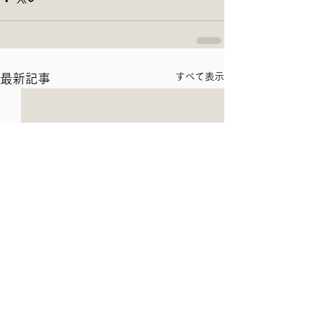
すべて表示
最新記事