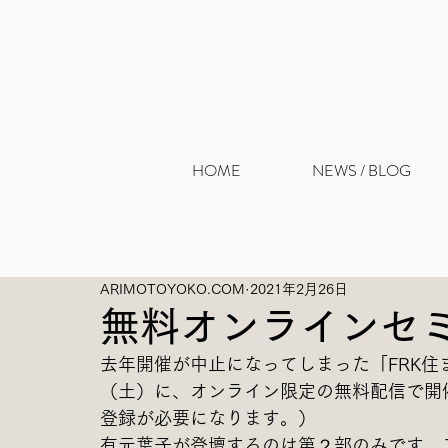
HOME
NEWS / BLOG
ARIMOTOYOKO.COM
2021年2月26日
無料オンラインセ
去年開催が中止になってしまった「FRK住ま
（土）に、オンライン限定の無料配信で開
登録が必要になります。）
有元葉子が登壇するのは第２部のみです。