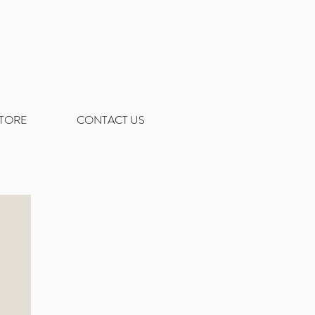
STORE
CONTACT US