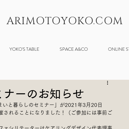
ARIMOTOYOKO.COM
YOKO'S TABLE
SPACE A&CO
ONLINE 
ミナーのお知らせ
いと暮らしのセミナー」が2021年3月20日
催されることになりました！（ご参加には事前ご
ファシリテーターはケアリングデザイン代表理事