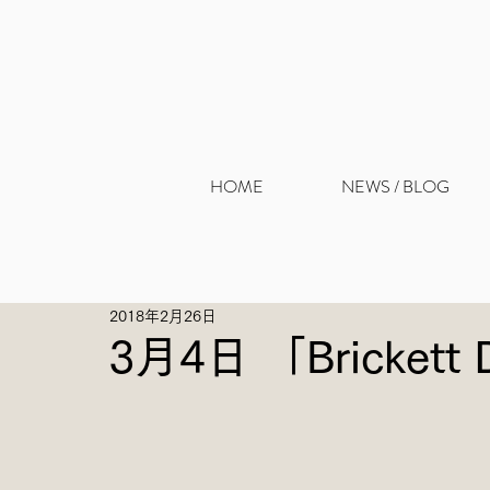
HOME
NEWS / BLOG
2018年2月26日
3月4日 「Bricket