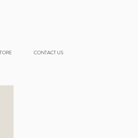
STORE
CONTACT US