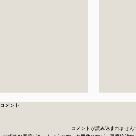
コメント
コメントが読み込まれません