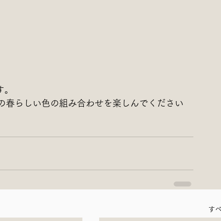
ます。
の春らしい色の組み合わせを楽しんでください
す