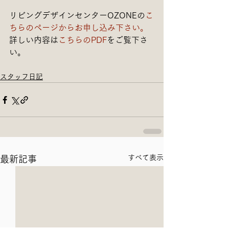
リビングデザインセンターOZONEの
こ
ちらのページからお申し込み下さい。
詳しい内容は
こちらのPDF
をご覧下さ
い。
スタッフ日記
すべて表示
最新記事