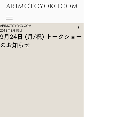
ARIMOTOYOKO.COM
ARIMOTOYOKO.COM
2018年8月15日
9月24日 (月/祝) トークショー
のお知らせ