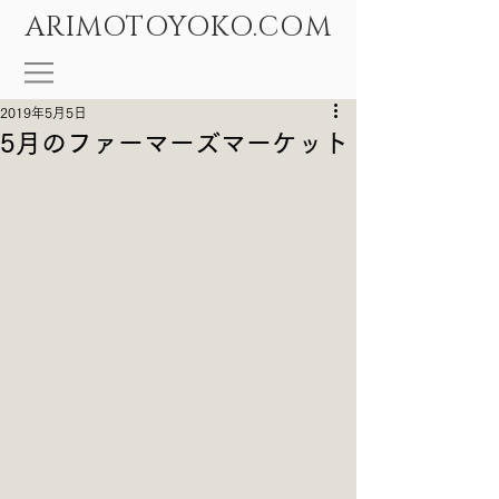
ARIMOTOYOKO.COM
2019年5月5日
5月のファーマーズマーケット