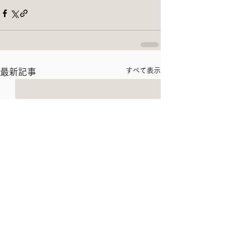
すべて表示
最新記事