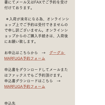
書にてメール又はFAXでご予約を受け
付けております。
 ＊入荷が来年になる為、オンラインシ
ョップ上でご予約は受付できませんの
で申し訳ございません。オンラインシ
ョップからのご購入手続きは、入荷後
にお願い致します。
お申込はこちらから　→　
グーグル 
MARFUGA予約フォーム
申込書をダウンロードしてメールまた
はファックスでもご予約頂けます。
申込書ダウンロードはこちら　→　
MARFUGA予約フォーム
申込先　