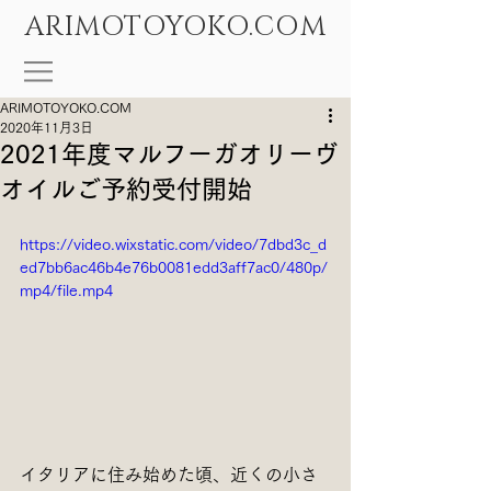
ARIMOTOYOKO.COM
ARIMOTOYOKO.COM
2020年11月3日
2021年度マルフーガオリーヴ
オイルご予約受付開始
https://video.wixstatic.com/video/7dbd3c_d
ed7bb6ac46b4e76b0081edd3aff7ac0/480p/
mp4/file.mp4
イタリアに住み始めた頃、近くの小さ