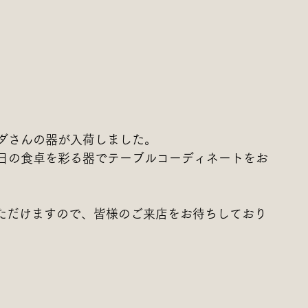
ダさんの器が入荷しました。
日の食卓を彩る器でテーブルコーディネートをお
覧いただけますので、皆様のご来店をお待ちしており