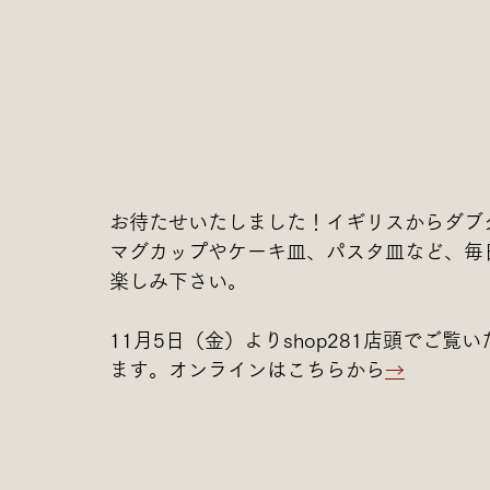
お待たせいたしました！イギリスからダブ
マグカップやケーキ皿、パスタ皿など、毎
楽しみ下さい。
11月5日（金）よりshop281店頭でご
ます。オンラインはこちらから
→