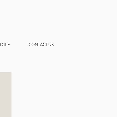
STORE
CONTACT US