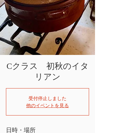
Cクラス 初秋のイタ
リアン
受付停止しました
他のイベントを見る
日時・場所