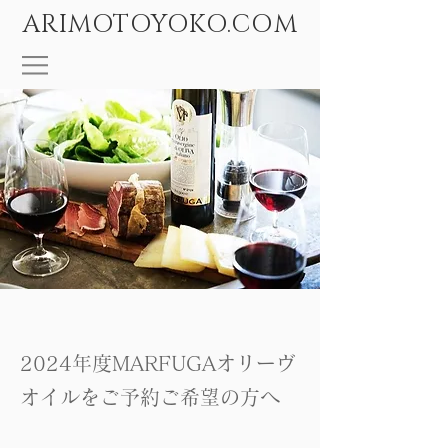
ARIMOTOYOKO.COM
2024年度MARFUGAオリーヴ
オイルをご予約ご希望の方へ