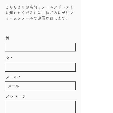
こちらよりお名前とメールアドレスを
お知らせくだされば、秋ごろに予約フ
ォームをメールでお届け致します。
姓
名
メール
メッセージ