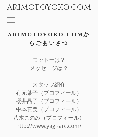
ARIMOTOYOKO.COM
ARIMOTOYOKO.COMか
らごあいさつ
モットーは？
​メッセージは？
スタッフ紹介
有元葉子（プロフィール）
櫻井晶子（プロフィール）
中本真美（プロフィール）
八木このみ（プロフィール）
http://www.yagi-arc.com/