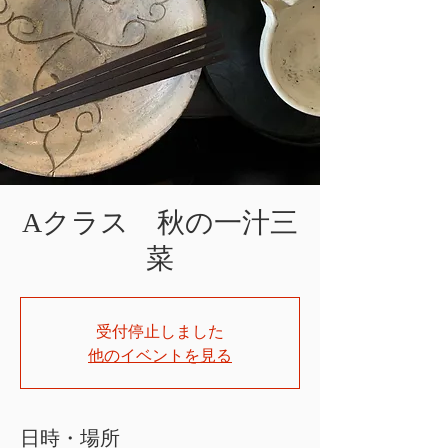
Aクラス 秋の一汁三
菜
受付停止しました
他のイベントを見る
日時・場所