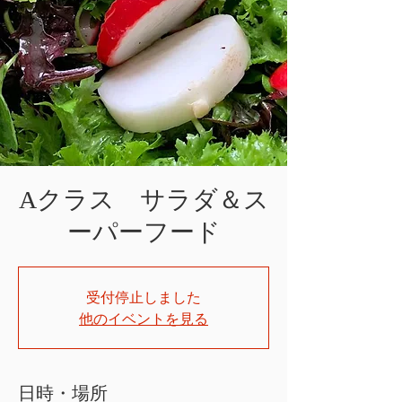
Aクラス サラダ＆ス
ーパーフード
受付停止しました
他のイベントを見る
日時・場所