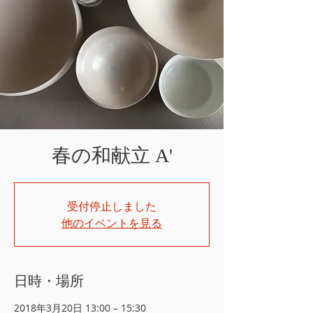
春の和献立 A'
受付停止しました
他のイベントを見る
日時・場所
2018年3月20日 13:00 – 15:30