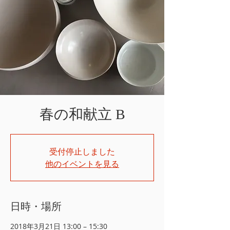
春の和献立 B
受付停止しました
他のイベントを見る
日時・場所
2018年3月21日 13:00 – 15:30