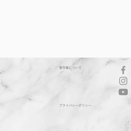
著作権について
​プライバシーポリシー