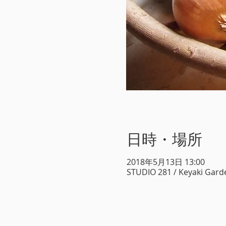
日時・場所
2018年5月13日 13:00
STUDIO 281 / Keyak