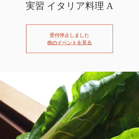
実習 イタリア料理 A
受付停止しました
他のイベントを見る