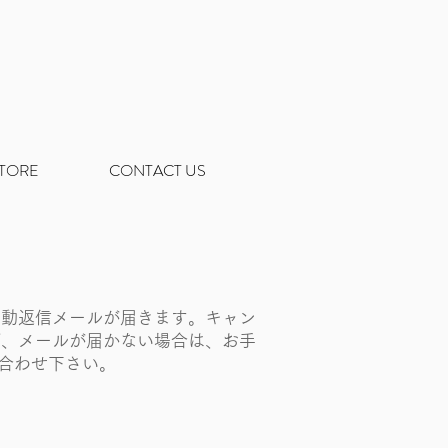
STORE
CONTACT US
自動返信メールが届きます。キャン
ず、メールが届かない場合は、お手
合わせ下さい。