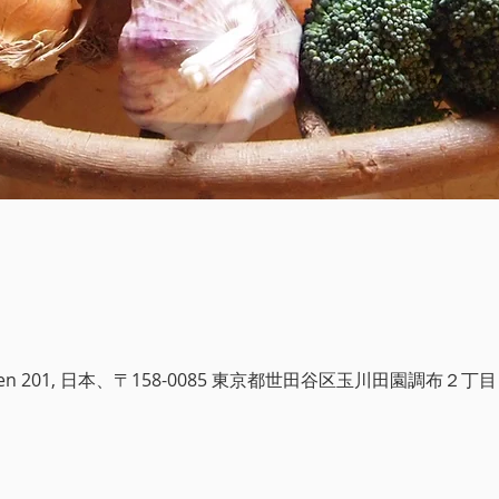
i Garden 201, 日本、〒158-0085 東京都世田谷区玉川田園調布２丁