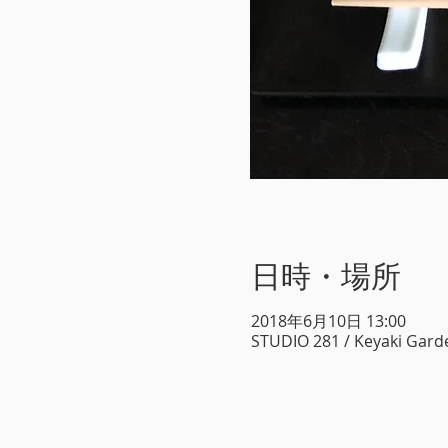
日時・場所
2018年6月10日 13:00
STUDIO 281 / Keyak