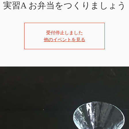
実習A お弁当をつくりましょう
受付停止しました
他のイベントを見る