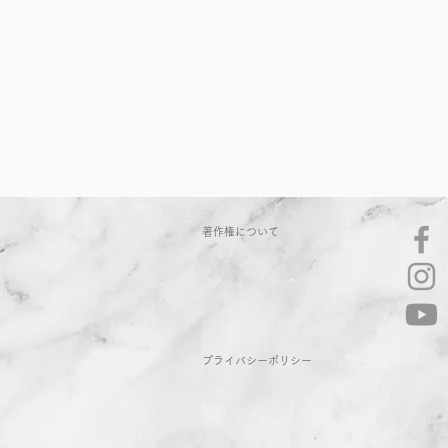
著作権について
​プライバシーポリシー