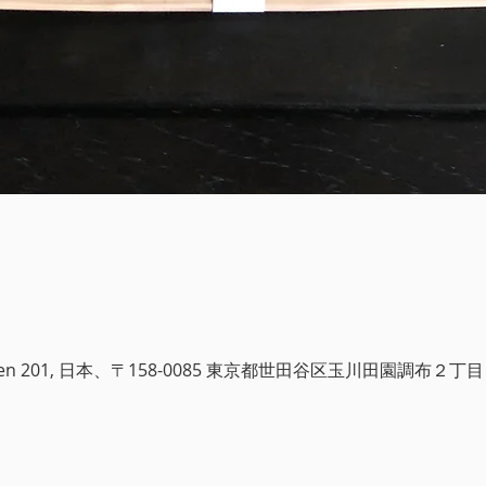
i Garden 201, 日本、〒158-0085 東京都世田谷区玉川田園調布２丁