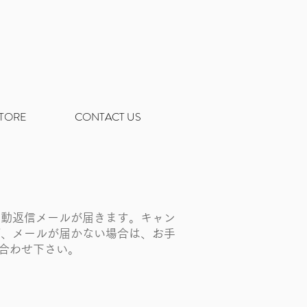
STORE
CONTACT US
自動返信メールが届きます。キャン
ず、メールが届かない場合は、お手
合わせ下さい。