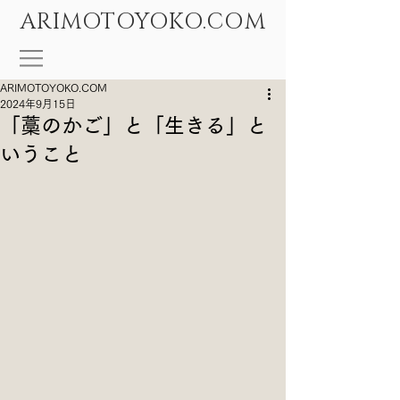
ARIMOTOYOKO.COM
ARIMOTOYOKO.COM
2024年9月15日
「藁のかご」と「生きる」と
いうこと