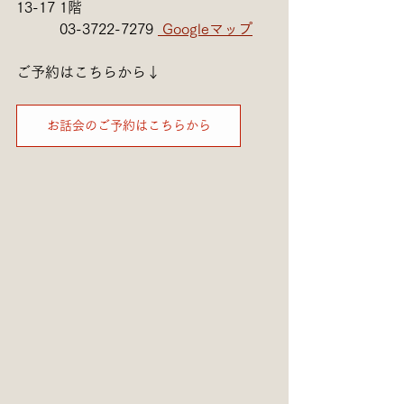
13-17 1階
　　　03-3722-7279 
 Googleマップ
ご予約はこちらから↓
お話会のご予約はこちらから