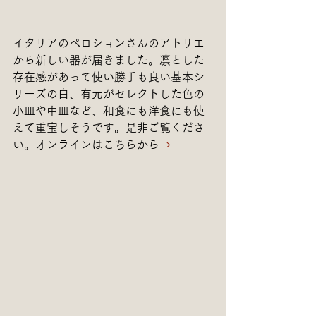
イタリアのペロションさんのアトリエ
から新しい器が届きました。凛とした
存在感があって使い勝手も良い基本シ
リーズの白、有元がセレクトした色の
小皿や中皿など、和食にも洋食にも使
えて重宝しそうです。是非ご覧くださ
い。オンラインはこちらから
→