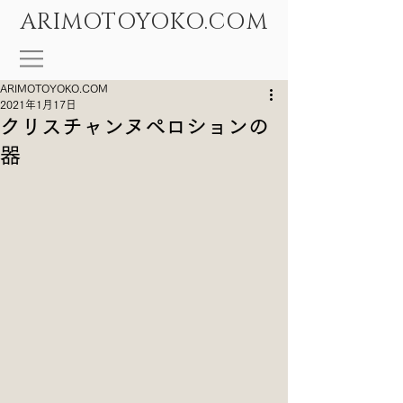
ARIMOTOYOKO.COM
ARIMOTOYOKO.COM
2021年1月17日
クリスチャンヌペロションの
器