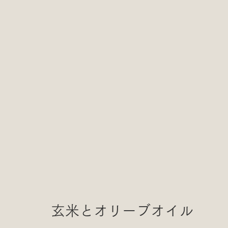
玄米とオリーブオイル