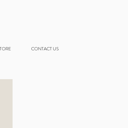
STORE
CONTACT US