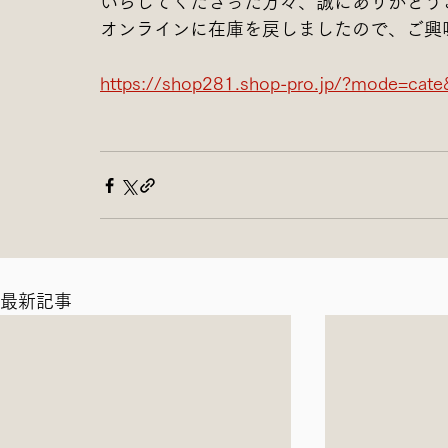
いらしてくださった方々、誠にありがとう
オンラインに在庫を戻しましたので、ご興
https://shop281.shop-pro.jp/?mode=cat
最新記事