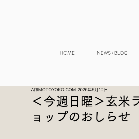
HOME
NEWS / BLOG
ARIMOTOYOKO.COM
2025年5月12日
＜今週日曜＞玄米
ョップのおしらせ