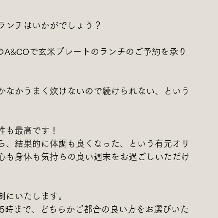
ランチはいかがでしょう？
のA&COで玄米プレートのランチのご予約を承り
かなかうまく炊けないので続けられない、という
性も最高です！
ら、結果的に体調も良くなった、という有元オリ
心も身体も気持ちの良い週末をお過ごしいただけ
制にいたします。
ら15時まで、どちらかご都合の良い方をお選びいた