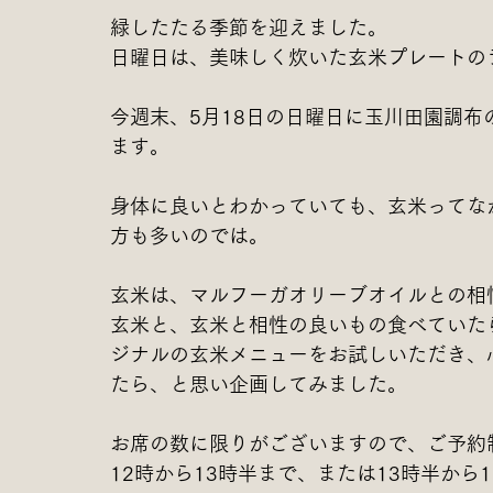
緑したたる季節を迎えました。
日曜日は、美味しく炊いた玄米プレートの
今週末、5月18日の日曜日に玉川田園調布
ます。
身体に良いとわかっていても、玄米ってな
方も多いのでは。
玄米は、マルフーガオリーブオイルとの相
玄米と、玄米と相性の良いもの食べていた
ジナルの玄米メニューをお試しいただき、
たら、と思い企画してみました。
お席の数に限りがございますので、ご予約
12時から13時半まで、または13時半か