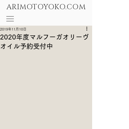
ARIMOTOYOKO.COM
2019年11月10日
2020年度マルフーガオリーヴ
オイル予約受付中