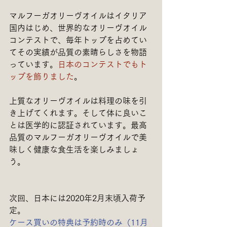
マルフーガオリーヴオイルはイタリア
国内はじめ、世界的なオリーヴオイル
コンテストで、毎年トップを占めてい
てその実績が品質の素晴らしさを物語
っています。
日本のコンテストでもト
ップを飾りました
。
上質なオリーヴオイルは料理の味を引
き上げてくれます。そして体に良いこ
とは医学的に認証されています。最高
品質のマルフーガオリーヴオイルで美
味しく健康な食生活を楽しみましょ
う。
次回、日本には2020年2月末頃入荷予
定。
ケース買いの特典は予約時のみ（11月