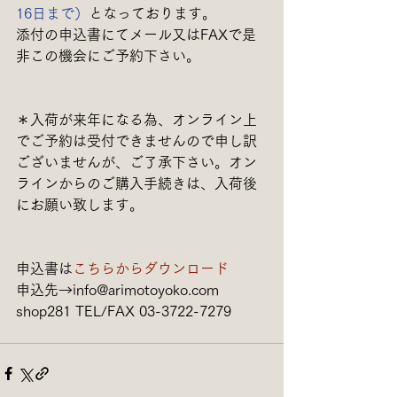
16日まで）
となっております。
添付の申込書にてメール又はFAXで是
非この機会にご予約下さい。
＊入荷が来年になる為、オンライン上
でご予約は受付できませんので申し訳
ございませんが、ご了承下さい。オン
ラインからのご購入手続きは、入荷後
にお願い致します。
申込書は
こちらからダウンロード
申込先→info@arimotoyoko.com
shop281 TEL/FAX 03-3722-7279