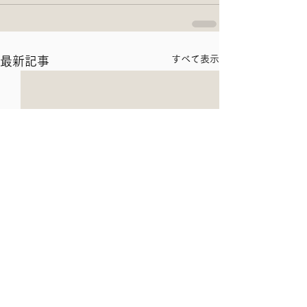
すべて表示
最新記事