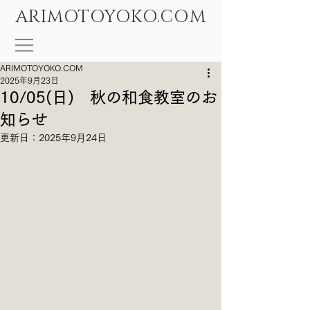
ARIMOTOYOKO.COM
ARIMOTOYOKO.COM
2025年9月23日
10/05(日) 秋の和食教室のお
知らせ
更新日：
2025年9月24日