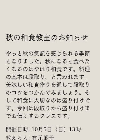
秋の和食教室のお知らせ
やっと秋の気配を感じられる季節
となりました。秋になると食べた
くなるのはやはり和食です。料理
の基本は段取り、と言われます。
美味しい和食作りを通して段取り
のコツをつかんでみましょう。そ
して和食に大切なのは盛り付けで
す。今回は段取りから盛り付けま
でお伝えするクラスです。
開催日時: 10月5日（日）13時
教える人: 有元葉子