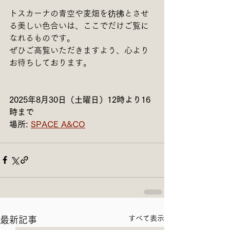
トスカーナの青空や麦畑を彷彿とさせ
る美しい色合いは、ここでだけご覧に
なれるものです。
ぜひご高覧いただきますよう、心より
お待ちしております。
2025年8月30日（土曜日）12時より16
時まで
場所: 
SPACE A&CO
すべて表示
最新記事