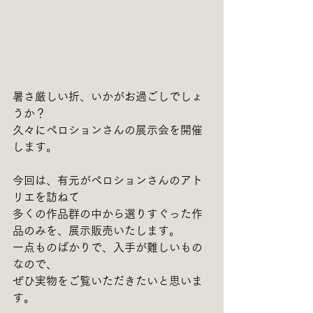
暑さ厳しい折、いかがお過ごしでしょ
うか？
久々にペロションさんの展示会を開催
します。
今回は、有元がペロションさんのアト
リエを訪ねて
多くの作品群の中から選りすぐった作
品のみを、展示販売いたします。
一点ものばかりで、入手が難しいもの
なので、
ぜひ実物をご覧いただきたいと思いま
す。