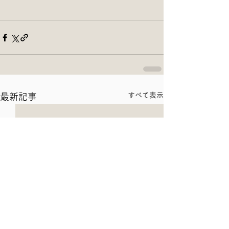
すべて表示
最新記事