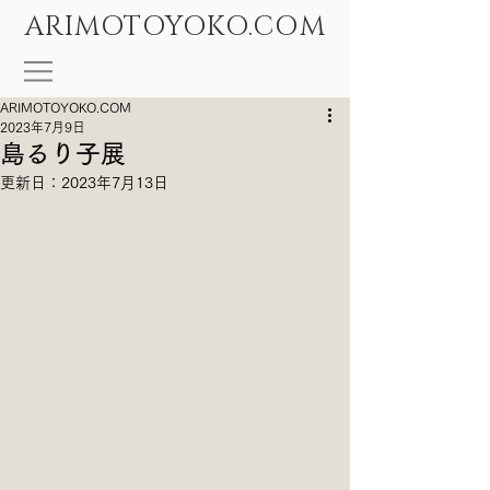
ARIMOTOYOKO.COM
ARIMOTOYOKO.COM
2023年7月9日
島るり子展
更新日：
2023年7月13日