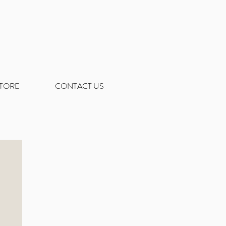
STORE
CONTACT US