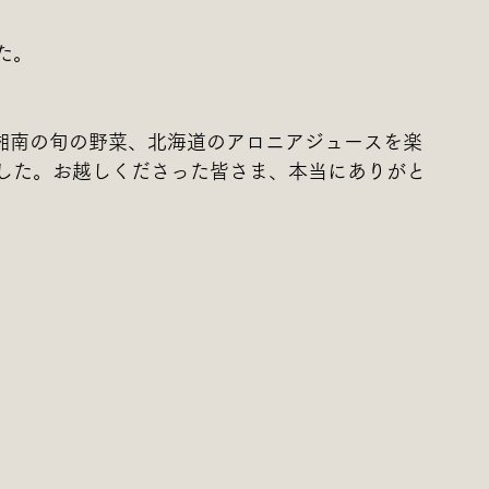
た。
、湘南の旬の野菜、北海道のアロニアジュースを楽
した。お越しくださった皆さま、本当にありがと
。