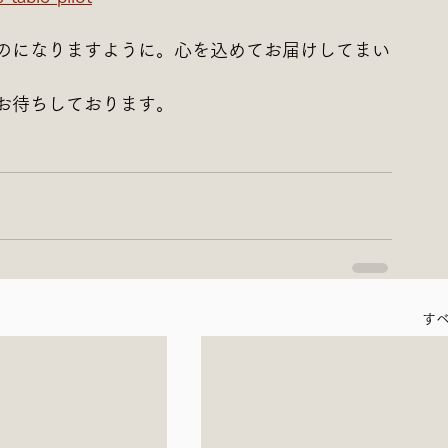
のになりますように。心を込めてお届けしてまい
お待ちしております。
す