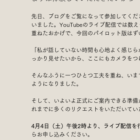
先日、ブログをご覧になって参加してくだ
いました。YouTubeのライブ配信では
重ねたおかげで、今回のパイロット版はず
「私が話していない時間も心地よく感じら
っかり見せたいから、ここにもカメラをつ
そんなふうに一つひとつ工夫を重ね、いま
ようになりました。
そして、いよいよ正式にご案内できる準備
れまでに多くのリクエストをいただいてい
4月4日（土）午後2時より、ライブ配信を
らお申し込みください。