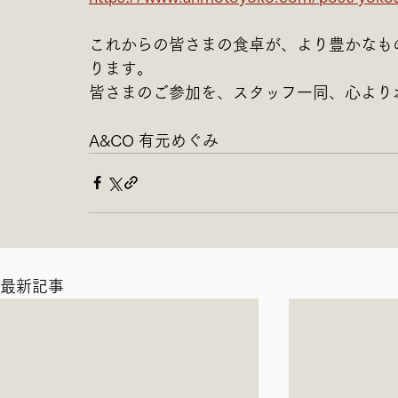
これからの皆さまの食卓が、より豊かなも
ります。
皆さまのご参加を、スタッフ一同、心より
A&CO 有元めぐみ
最新記事