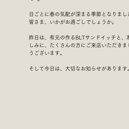
日ごとに春の気配が深まる季節となりまし
皆さま、いかがお過ごしでしょうか。
昨日は、有元の作るBLTサンドイッチと
しみに、たくさんの方にご来店いただきま
うございます。
そして今日は、大切なお知らせがあります