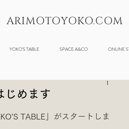
ARIMOTOYOKO.COM
YOKO'S TABLE
SPACE A&CO
ONLINE 
E、はじめます
O'S TABLE」がスタートしま