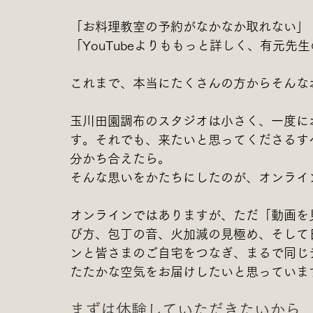
「お料理教室の予約がなかなか取れない」
「YouTubeよりももっと詳しく、有元
これまで、本当にたくさんの方からそんな
玉川田園調布のスタジオは小さく、一度に
す。それでも、来たいと思ってくださるす
分かち合えたら。
そんな思いをかたちにしたのが、オンライ
オンラインではありますが、ただ「動画を
び方、包丁の音、火加減の見極め、そして
ンと皆さまのご自宅をつなぎ、まるで同じ
たたかな空気をお届けしたいと思っていま
まずは体験していただきたいから