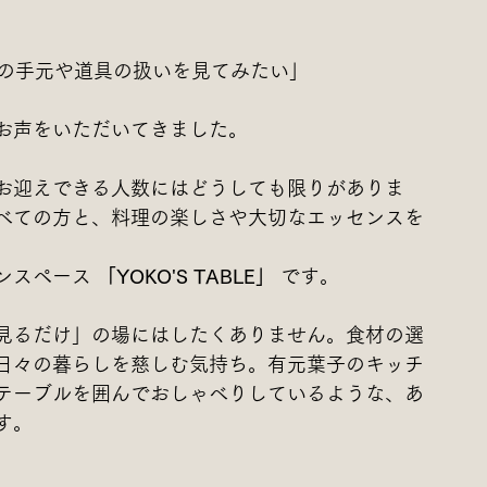
先生の手元や道具の扱いを見てみたい」
お声をいただいてきました。 
お迎えできる人数にはどうしても限りがありま
べての方と、料理の楽しさや大切なエッセンスを
ンスペース 
「YOKO'S TABLE」
 です。
見るだけ」の場にはしたくありません。食材の選
日々の暮らしを慈しむ気持ち。有元葉子のキッチ
テーブルを囲んでおしゃべりしているような、あ
す。