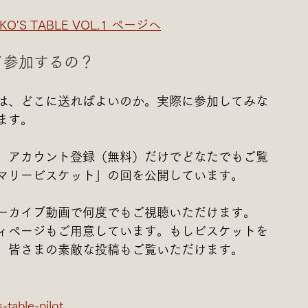
KO'S TABLE VOL.1 ページへ
って参加するの？
は、どこに送ればよいのか。実際に参加してみな
ます。
、アカウント登録（無料）だけでどなたでもご覧
マリービスケット」の回を公開しています。
ーカイブ動画で何度でもご視聴いただけます。
ィページもご用意しています。もしビスケットを
。皆さまの素敵な投稿もご覧いただけます。
table-pilot