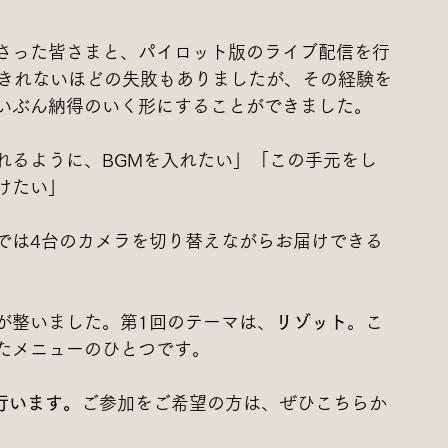
さった皆さまと、パイロット版のライブ配信を行
数えきれないほどの失敗もありましたが、その経験を
いぶん納得のいく形にすることができました。
れるように、BGMを入れたい」「この手元をし
けたい」
では4台のカメラを切り替えながらお届けできる
が整いました。第1回のテーマは、
リゾット
。こ
たメニューのひとつです。
行います。
ご参加をご希望の方は、ぜひこちらか