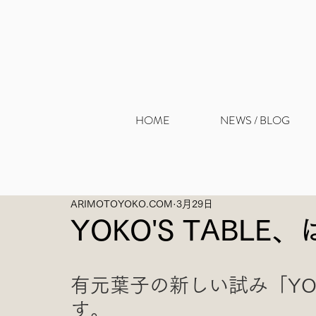
HOME
NEWS / BLOG
ARIMOTOYOKO.COM
3月29日
YOKO'S TABL
有元葉子の新しい試み「YOK
す。