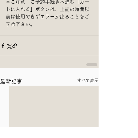
＊ご注意　ご予約手続きへ進む「カー
トに入れる」ボタンは、上記の時間以
前は使用できずエラーが出ることをご
了承下さい。
すべて表示
最新記事