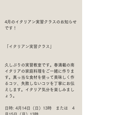
4月のイタリアン実習クラスのお知らせ
です！
「イタリアン実習クラス」
久しぶりの実習教室です。春満載の南
イタリアの家庭料理をご一緒に作りま
す。真っ当な食材を使って美味しく作
るコツ、失敗しないコツを丁寧にお伝
えします。イタリア気分を楽しみまし
ょう。
日時: 4月14日（日）13時　または　4
月15日（月）13時　