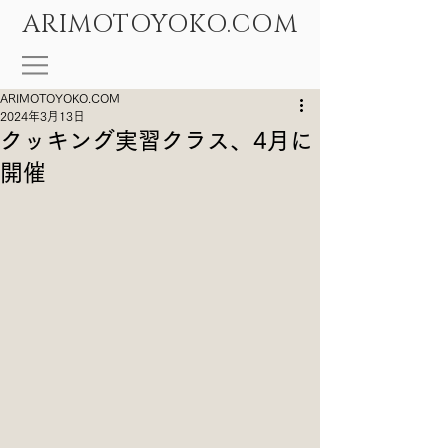
ARIMOTOYOKO.COM
ARIMOTOYOKO.COM
2024年3月13日
クッキング実習クラス、4月に
開催